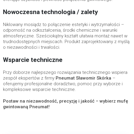
Nowoczesna technologia / zalety
Niklowany mosiądz to połączenie estetyki i wytrzymałości –
odporność na odkształcenia, środki chemiczne i warunki
atmosferyczne. Sześciokątny kształt ułatwia montaż nawet w
trudnodostępnych miejscach. Produkt zaprojektowany z myślą
o niezawodności i trwałości.
Wsparcie techniczne
Przy doborze najlepszego rozwiązania technicznego wspiera
zespół ekspertów z firmy
Pneumat Sławomir Skórka
–
oferujemy profesjonalne doradztwo, pomoc przy wyborze i
kompleksowe wsparcie techniczne.
Postaw na niezawodność, precyzję i jakość – wybierz mufę
gwintowaną Pneumat!