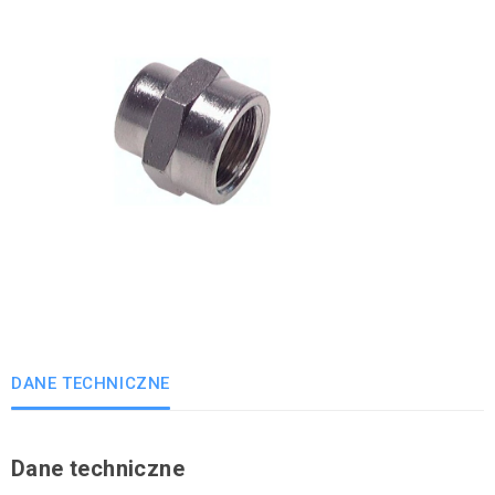
DANE TECHNICZNE
Dane techniczne