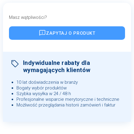
Masz wątpliwości?
ZAPYTAJ O PRODUKT
Indywidualne rabaty dla
wymagających klientów
10 lat doświadczenia w branży
Bogaty wybór produktów
Szybka wysyłka w 24 / 48 h
Profesjonalne wsparcie merytoryczne i techniczne
Możliwość przeglądania historii zamówień i faktur