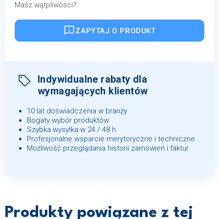
Masz wątpliwości?
ZAPYTAJ O PRODUKT
Indywidualne rabaty dla
wymagających klientów
10 lat doświadczenia w branży
Bogaty wybór produktów
Szybka wysyłka w 24 / 48 h
Profesjonalne wsparcie merytoryczne i techniczne
Możliwość przeglądania historii zamówień i faktur
Produkty powiązane z tej