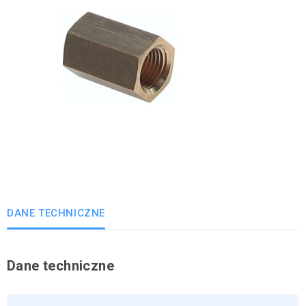
DANE TECHNICZNE
Dane techniczne