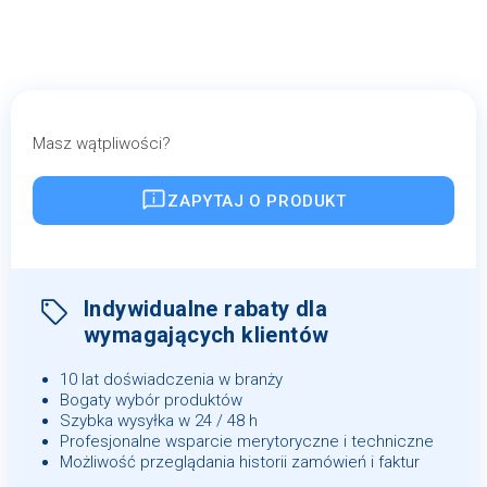
Masz wątpliwości?
ZAPYTAJ O PRODUKT
Indywidualne rabaty dla
wymagających klientów
10 lat doświadczenia w branży
Bogaty wybór produktów
Szybka wysyłka w 24 / 48 h
Profesjonalne wsparcie merytoryczne i techniczne
Możliwość przeglądania historii zamówień i faktur