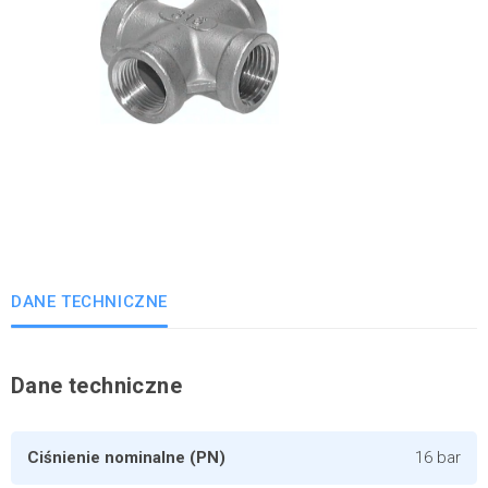
DANE TECHNICZNE
Dane techniczne
Ciśnienie nominalne (PN)
16 bar