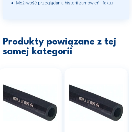
Możliwość przeglądania historii zamówień i faktur
Produkty powiązane z tej
samej kategorii