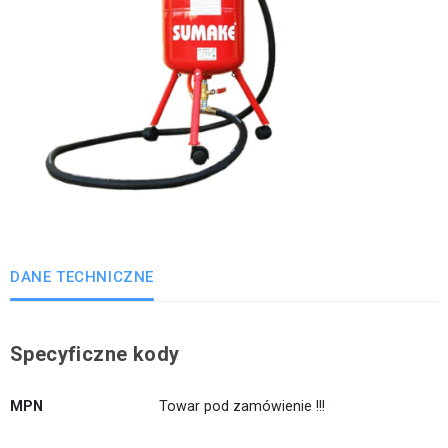
DANE TECHNICZNE
Specyficzne kody
MPN
Towar pod zamówienie !!!