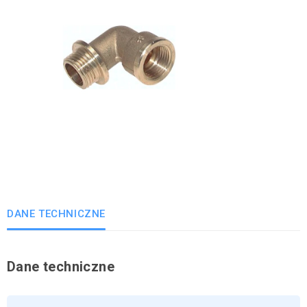
DANE TECHNICZNE
Dane techniczne