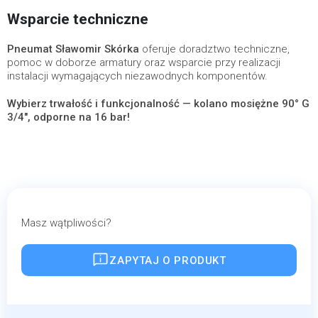
Wsparcie techniczne
Pneumat Sławomir Skórka
oferuje doradztwo techniczne,
pomoc w doborze armatury oraz wsparcie przy realizacji
instalacji wymagających niezawodnych komponentów.
Wybierz trwałość i funkcjonalność — kolano mosiężne 90° G
3/4", odporne na 16 bar!
Masz wątpliwości?
ZAPYTAJ O PRODUKT