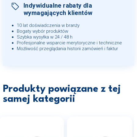
Indywidualne rabaty dla
wymagających klientów
10 lat doświadczenia w branży
Bogaty wybór produktów
Szybka wysyłka w 24 / 48 h
Profesjonalne wsparcie merytoryczne i techniczne
Możliwość przeglądania historii zamówień i faktur
Produkty powiązane z tej
samej kategorii