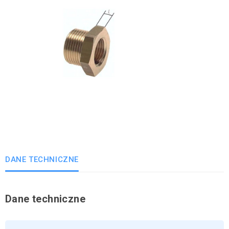
DANE TECHNICZNE
Dane techniczne