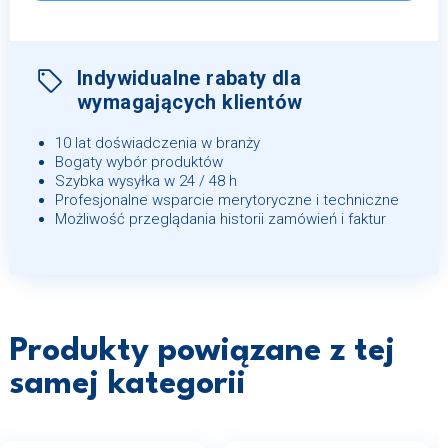
Indywidualne rabaty dla
wymagających klientów
10 lat doświadczenia w branży
Bogaty wybór produktów
Szybka wysyłka w 24 / 48 h
Profesjonalne wsparcie merytoryczne i techniczne
Możliwość przeglądania historii zamówień i faktur
Produkty powiązane z tej
samej kategorii