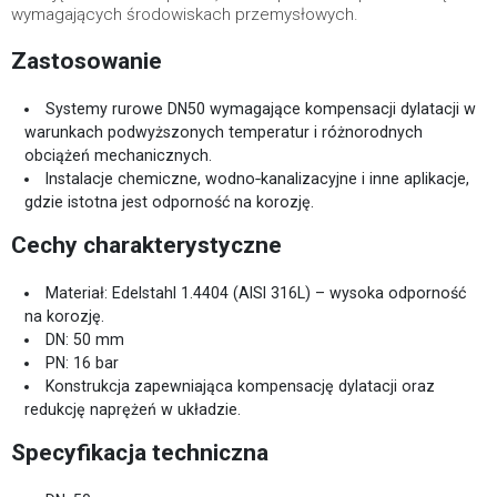
wymagających środowiskach przemysłowych.
Zastosowanie
Systemy rurowe DN50 wymagające kompensacji dylatacji w
warunkach podwyższonych temperatur i różnorodnych
obciążeń mechanicznych.
Instalacje chemiczne, wodno‑kanalizacyjne i inne aplikacje,
gdzie istotna jest odporność na korozję.
Cechy charakterystyczne
Materiał: Edelstahl 1.4404 (AISI 316L) – wysoka odporność
na korozję.
DN: 50 mm
PN: 16 bar
Konstrukcja zapewniająca kompensację dylatacji oraz
redukcję naprężeń w układzie.
Specyfikacja techniczna