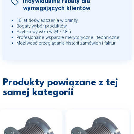
Indywidualne rabaty dla
wymagających klientów
10 lat doświadczenia w branży
Bogaty wybór produktów
Szybka wysyłka w 24 / 48 h
Profesjonalne wsparcie merytoryczne i techniczne
Możliwość przeglądania historii zamówień i faktur
Produkty powiązane z tej
samej kategorii