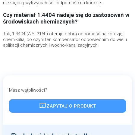
niezbędną wytrzymałość i odporność na korozję.
Czy materiał 1.4404 nadaje się do zastosowań w
środowiskach chemicznych?
Tak, 1.4404 (AISI 316L) oferuje dobrą odporność na korozję i
chemikalia, co czyni ten kompensator odpowiednim do wielu
aplikacji chemicznych i wodno‑kanalizacyjnych.
Masz wątpliwości?
ZAPYTAJ O PRODUKT