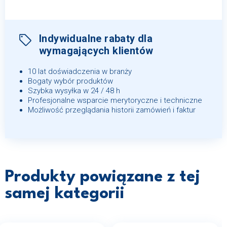
Indywidualne rabaty dla
wymagających klientów
10 lat doświadczenia w branży
Bogaty wybór produktów
Szybka wysyłka w 24 / 48 h
Profesjonalne wsparcie merytoryczne i techniczne
Możliwość przeglądania historii zamówień i faktur
Produkty powiązane z tej
samej kategorii