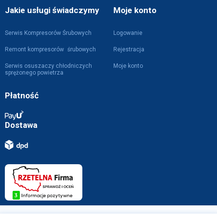
Jakie usługi świadczymy
Moje konto
Serwis Kompresorów Śrubowych
Logowanie
Remont kompresorów śrubowych
Rejestracja
Serwis osuszaczy chłodniczych
Moje konto
sprężonego powietrza
Płatność
Dostawa