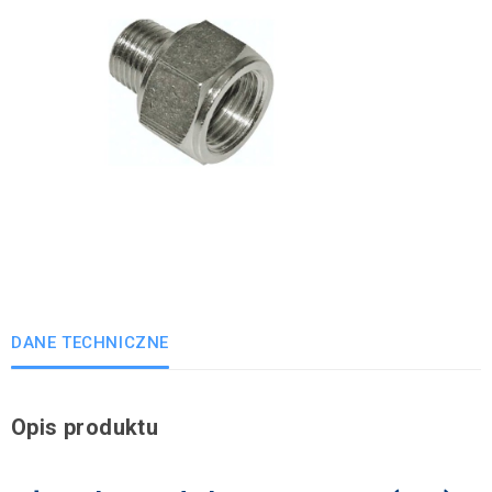
DANE TECHNICZNE
Opis produktu