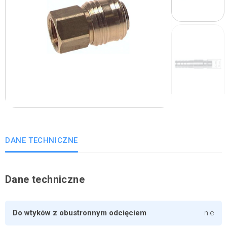
DANE TECHNICZNE
Dane techniczne
Do wtyków z obustronnym odcięciem
nie