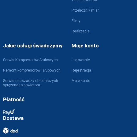
Przelicznik miar
Filmy
Realizacje
Jakie usługi świadczymy
Moje konto
Serwis Kompresorów Śrubowych
Logowanie
Remont kompresorów śrubowych
Rejestracja
Serwis osuszaczy chłodniczych
Moje konto
sprężonego powietrza
Płatność
Dostawa