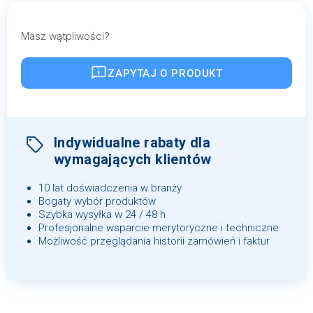
Masz wątpliwości?
ZAPYTAJ O PRODUKT
Indywidualne rabaty dla
wymagających klientów
10 lat doświadczenia w branży
Bogaty wybór produktów
Szybka wysyłka w 24 / 48 h
Profesjonalne wsparcie merytoryczne i techniczne
Możliwość przeglądania historii zamówień i faktur