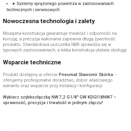
➤ Systemy sprężonego powietrza w zastosowaniach
technicznych i serwisowych
Nowoczesna technologia i zalety
Mosiężna konstrukcja gwarantuje trwałość i odporność na
korozję, a precyzja wykonania zapewnia długą żywotność
produktu. Standardowa uszczelka NBR sprawdza się w
typowych zastosowaniach, a lekka konstrukcja ułatwia obsługę.
Wsparcie techniczne
Produkt dostępny w ofercie
Pneumat Sławomir Skórka
–
oferujemy profesjonalne doradztwo, dobór właściwego
wariantu oraz wsparcie przy instalacji i konfiguracji.
Wybierz szybkozłączkę NW 7,2 G1/8" GW KDGI18NW7 –
sprawność, precyzja i trwałość w jednym złączu!