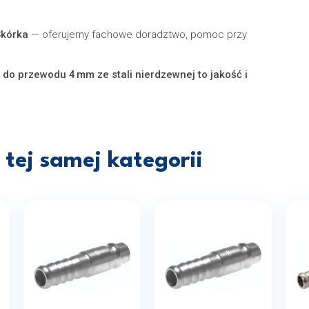
Skórka
— oferujemy fachowe doradztwo, pomoc przy
 do przewodu 4 mm ze stali nierdzewnej to jakość i
tej samej kategorii