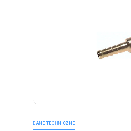
DANE TECHNICZNE