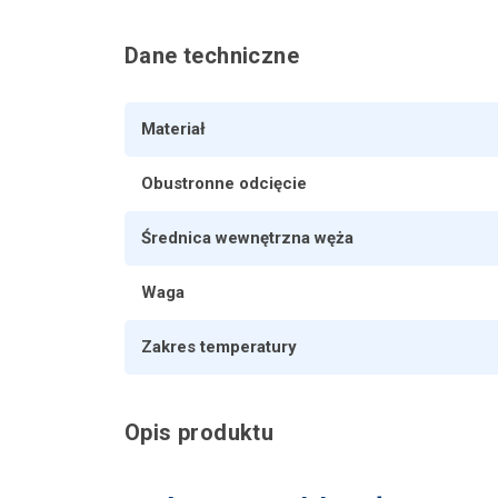
Dane techniczne
Materiał
Obustronne odcięcie
Średnica wewnętrzna węża
Waga
Zakres temperatury
Opis produktu