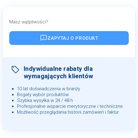
Masz wątpliwości?
ZAPYTAJ O PRODUKT
Indywidualne rabaty dla
wymagających klientów
10 lat doświadczenia w branży
Bogaty wybór produktów
Szybka wysyłka w 24 / 48 h
Profesjonalne wsparcie merytoryczne i techniczne
Możliwość przeglądania historii zamówień i faktur