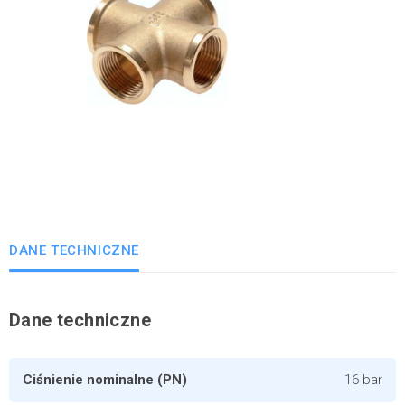
DANE TECHNICZNE
Dane techniczne
Ciśnienie nominalne (PN)
16 bar