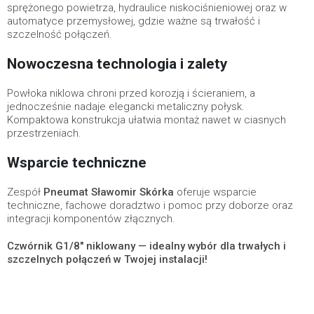
sprężonego powietrza, hydraulice niskociśnieniowej oraz w
automatyce przemysłowej, gdzie ważne są trwałość i
szczelność połączeń.
Nowoczesna technologia i zalety
Powłoka niklowa chroni przed korozją i ścieraniem, a
jednocześnie nadaje elegancki metaliczny połysk.
Kompaktowa konstrukcja ułatwia montaż nawet w ciasnych
przestrzeniach.
Wsparcie techniczne
Zespół
Pneumat Sławomir Skórka
oferuje wsparcie
techniczne, fachowe doradztwo i pomoc przy doborze oraz
integracji komponentów złącznych.
Czwórnik G1/8" niklowany — idealny wybór dla trwałych i
szczelnych połączeń w Twojej instalacji!